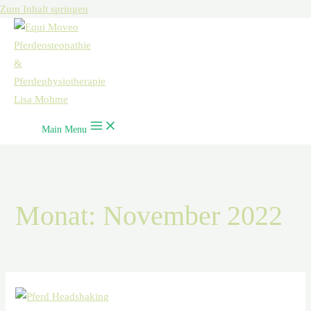
Zum Inhalt springen
Main Menu
Monat:
November 2022