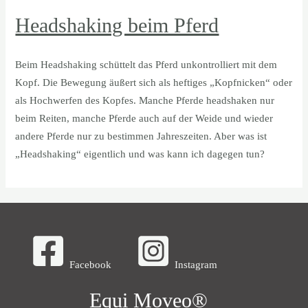
Headshaking beim Pferd
Beim Headshaking schüttelt das Pferd unkontrolliert mit dem
Kopf. Die Bewegung äußert sich als heftiges „Kopfnicken“ oder
als Hochwerfen des Kopfes. Manche Pferde headshaken nur
beim Reiten, manche Pferde auch auf der Weide und wieder
andere Pferde nur zu bestimmen Jahreszeiten. Aber was ist
„Headshaking“ eigentlich und was kann ich dagegen tun?
Facebook
Instagram
Equi Moveo®